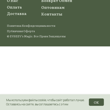
Мы используем файлы cookie, чтобы сайт работал лучше.
OK
Оставаясь на сайте, вы соглашаетесь с этим